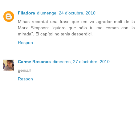
Filadora
diumenge, 24 d’octubre, 2010
M'has recordat una frase que em va agradar molt de la
Marx Simpson: "quiero que sólo tu me comas con la
mirada". El capítol no tenia desperdici.
Respon
Carme Rosanas
dimecres, 27 d’octubre, 2010
genial!
Respon